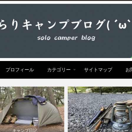
プロフィール
カテゴリー
サイトマップ
お
キャンプ日記
キャンプギア レビュー