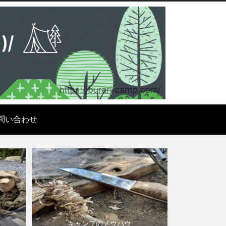
問い合わせ
キャンプのノウハウ