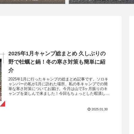
2025年1月キャンプ総まとめ 久しぶりの
野で牡蠣と鍋！冬の寒さ対策も簡単に紹
介
2025年1月に行ったキャンプの総まとめ記事です。ソロキ
ャンパーの私が1月に訪れた場所、私の冬キャンプでの簡
単な寒さ対策についてお届け。今月は山で3ヶ月振りのキ
ャンプを楽しんで来ました！今回もちょっとした暇潰し程
度に楽しんで頂けると嬉しいです。
2025.01.30