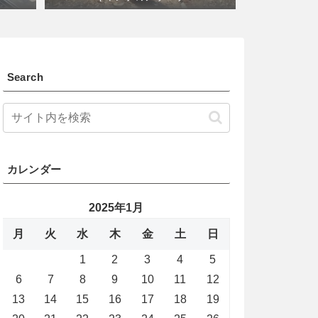
Search
カレンダー
2025年1月
月
火
水
木
金
土
日
1
2
3
4
5
6
7
8
9
10
11
12
13
14
15
16
17
18
19