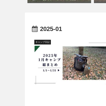
2025-01
キャンプ日記