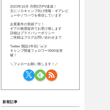
2023年10月 月間3万PV達成！
主にソロキャンプ向け情報・ギアレビ
ューやノウハウを発信しています
企業案件の実績アリ！
ギアの無償提供でお受け致します
詳細はプライバシーポリシー
ご依頼はブログお問い合わせまで
Twitter 開設1年目( ´ω`)/
キャンプ関連フォロワー3000名突
破！
＼フォローお願い致します！／
新着記事