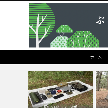
ホーム
夏のソロキャンプ装備