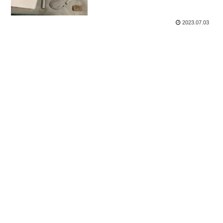
2023.07.03