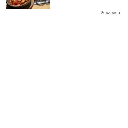
2022.09.04