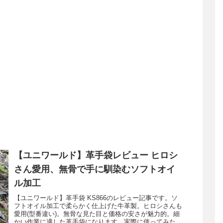
【ユニワールド】革手袋レビュー ヒロシ
さん愛用、無骨で手に馴染むソフトオイ
ル加工
【ユニワールド】革手袋 KS866のレビュー記事です。ソ
フトオイル加工で柔らかく仕上げた牛革製。ヒロシさんも
愛用(型番違い)。無骨な見た目と価格の安さが魅力的。細
かい作業に適した革手袋になります。実際に使ってみた使