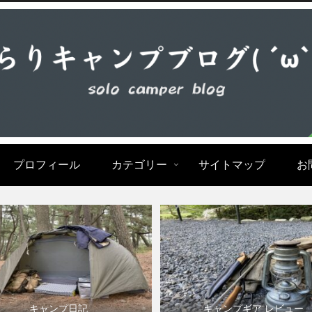
プロフィール
カテゴリー
サイトマップ
お
キャンプ日記
キャンプギア レビュー