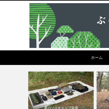
ホーム
夏のソロキャンプ装備