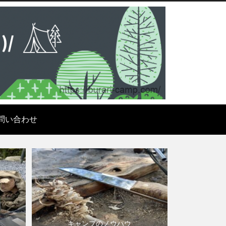
問い合わせ
キャンプのノウハウ