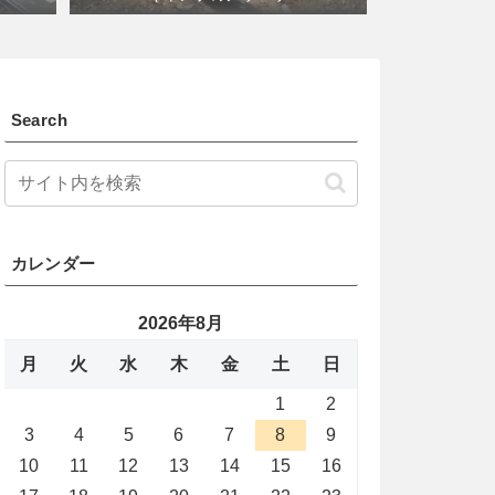
Search
カレンダー
2026年8月
月
火
水
木
金
土
日
1
2
3
4
5
6
7
8
9
10
11
12
13
14
15
16