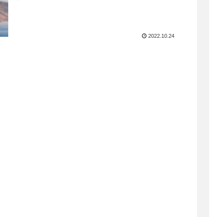
2022.10.24