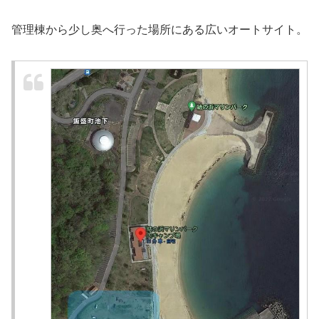
管理棟から少し奥へ行った場所にある広いオートサイト。