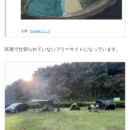
引用：
Googleマップ
区画で仕切られていないフリーサイトになっています。