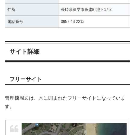
住所
長崎県諫早市飯盛町池下17-2
電話番号
0957-48-2213
サイト詳細
フリーサイト
管理棟周辺は、木に囲まれたフリーサイトになっていま
す。