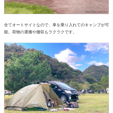
全てオートサイトなので、車を乗り入れてのキャンプが可
能。荷物の運搬や撤収もラクラクです。