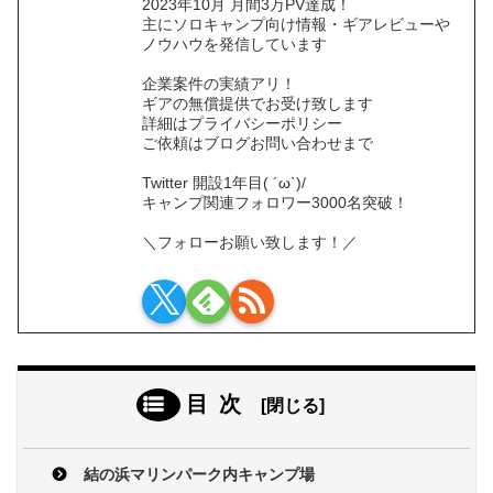
2023年10月 月間3万PV達成！
主にソロキャンプ向け情報・ギアレビューや
ノウハウを発信しています
企業案件の実績アリ！
ギアの無償提供でお受け致します
詳細はプライバシーポリシー
ご依頼はブログお問い合わせまで
Twitter 開設1年目( ´ω`)/
キャンプ関連フォロワー3000名突破！
＼フォローお願い致します！／
目次
結の浜マリンパーク内キャンプ場