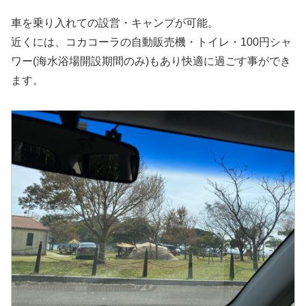
車を乗り入れての設営・キャンプが可能。
近くには、コカコーラの自動販売機・トイレ・100円シャ
ワー(海水浴場開設期間のみ)もあり快適に過ごす事ができ
ます。