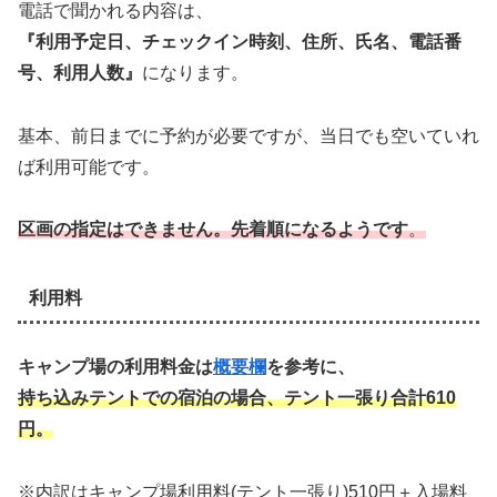
電話で聞かれる内容は、
『利用予定日、チェックイン時刻、住所、氏名、電話番
号、利用人数』
になります。
基本、前日までに予約が必要ですが、当日でも空いていれ
ば利用可能です。
区画の指定はできません。先着順になるようです
。
利用料
キャンプ場の利用料金は
概要欄
を参考に、
持ち込みテントでの宿泊の場合、テント一張り合計610
円。
※内訳はキャンプ場利用料(テント一張り)510円＋入場料