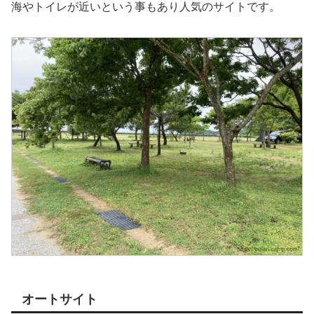
海やトイレが近いという事もあり人気のサイトです。
オートサイト