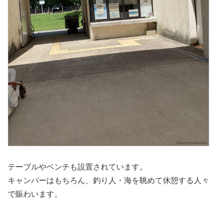
テーブルやベンチも設置されています。
キャンパーはもちろん、釣り人・海を眺めて休憩する人々
で賑わいます。