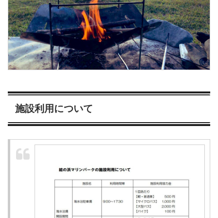
施設利用について