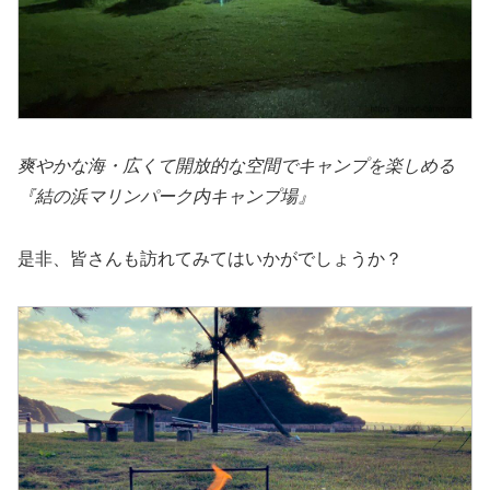
爽やかな海・広くて開放的な空間でキャンプを楽しめる
『結の浜マリンパーク内キャンプ場』
是非、皆さんも訪れてみてはいかがでしょうか？