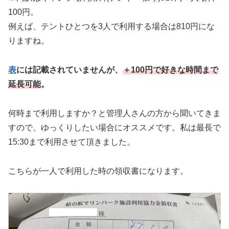
100円。
例えば、テントひとつを3人で利用する場合は810円にな
りますね。
表
には記載されていませんが、
＋100円で好きな時間まで
延長可能
。
何時まで利用しますか？と管理人さんの方から聞いてきま
すので、ゆっくりしたい場合にオススメです。私は最長で
15:30まで利用させて頂きました。
こちらが一人で利用した時の領収書になります。