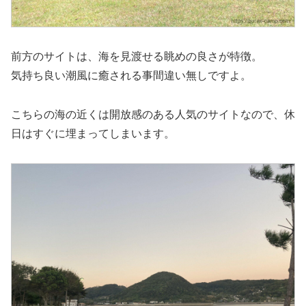
前方のサイトは、海を見渡せる眺めの良さが特徴。
気持ち良い潮風に癒される事間違い無しですよ。
こちらの海の近くは開放感のある人気のサイトなので、休
日はすぐに埋まってしまいます。