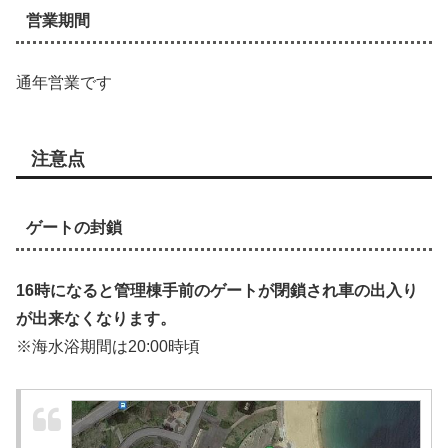
営業期間
通年営業です
注意点
ゲートの封鎖
16時になると管理棟手前のゲートが閉鎖され車の出入り
が出来なくなります。
※海水浴期間は20:00時頃