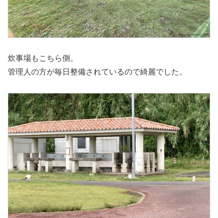
炊事場もこちら側。
管理人の方が毎日整備されているので綺麗でした。