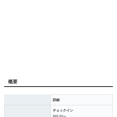
概要
詳細
チェックイン
朝9:00〜