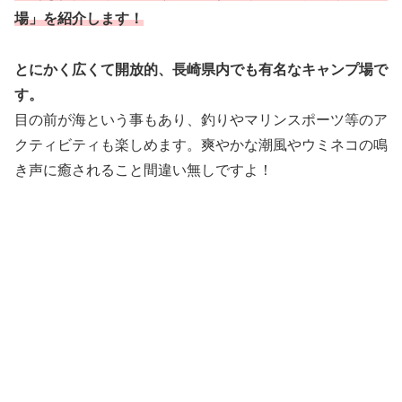
場
」
を紹介します！
とにかく広くて開放的、長崎県内でも有名なキャンプ場で
す。
目の前が海という事もあり、釣りやマリンスポーツ等のア
クティビティも楽しめます。爽やかな潮風やウミネコの鳴
き声に癒されること間違い無しですよ！