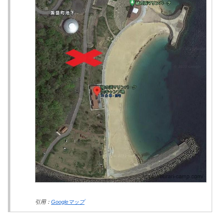
引用：
Googleマップ