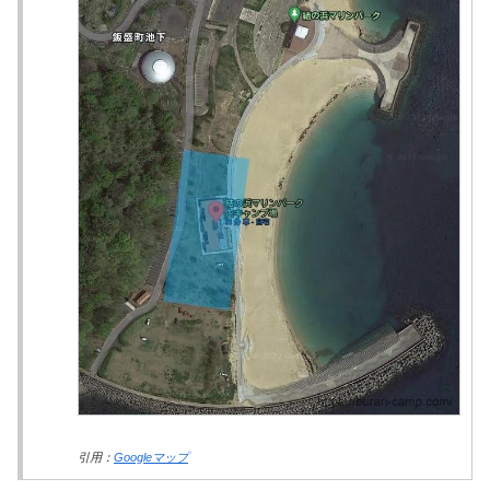
引用：
Googleマップ