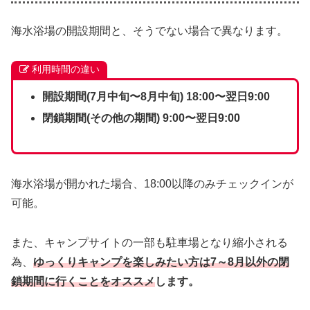
海水浴場の開設期間と、そうでない場合で異なります。
利用時間の違い
開設期間(7月中旬〜8月中旬) 18:00〜翌日9:00
閉鎖期間(その他の期間) 9:00〜翌日9:00
海水浴場が開かれた場合、18:00以降のみチェックインが
可能。
また、キャンプサイトの一部も駐車場となり縮小される
為、
ゆっくりキャンプを楽しみたい方は7～8月以外の閉
鎖期間に行くことをオススメ
します。