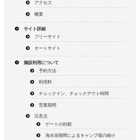
アクセス
概要
サイト詳細
フリーサイト
オートサイト
施設利用について
予約方法
利用料
チェックイン、チェックアウト時間
営業期間
注意点
ゲートの封鎖
海水浴期間によるキャンプ場の縮小