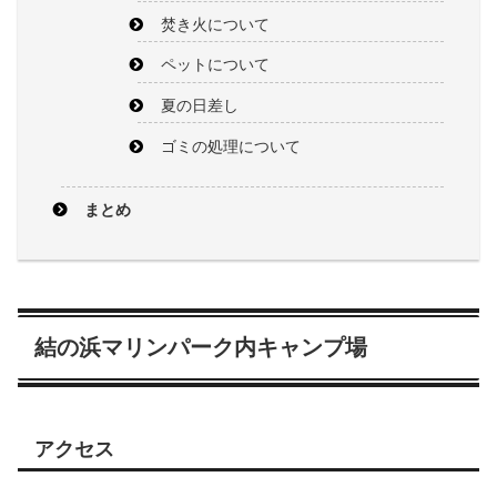
焚き火について
ペットについて
夏の日差し
ゴミの処理について
まとめ
結の浜マリンパーク内キャンプ場
アクセス