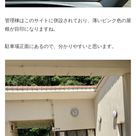
管理棟はこのサイトに併設されており、薄いピンク色の屋
根が目印になりますね。
駐車場正面にあるので、分かりやすいと思います。