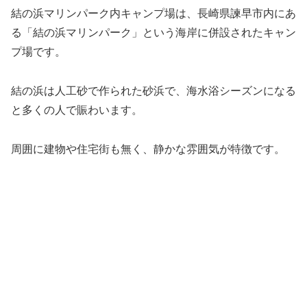
結の浜マリンパーク内キャンプ場は、長崎県諫早市内にあ
る「結の浜マリンパーク」という海岸に併設されたキャン
プ場です。
結の浜は人工砂で作られた砂浜で、海水浴シーズンになる
と多くの人で賑わいます。
周囲に建物や住宅街も無く、静かな雰囲気が特徴です。