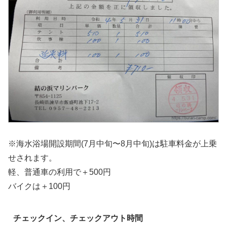
※海水浴場開設期間(7月中旬〜8月中旬)は駐車料金が上乗
せされます。
軽、普通車の利用で＋500円
バイクは＋100円
チェックイン、チェックアウト時間