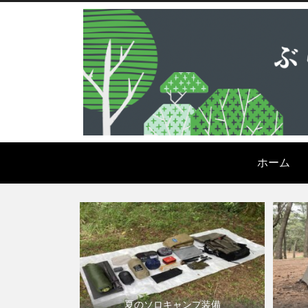
ホーム
夏のソロキャンプ装備