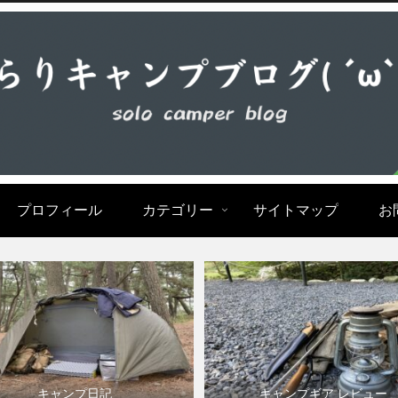
プロフィール
カテゴリー
サイトマップ
お
キャンプ日記
キャンプギア レビュー