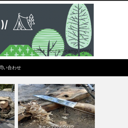
問い合わせ
キャンプのノウハウ