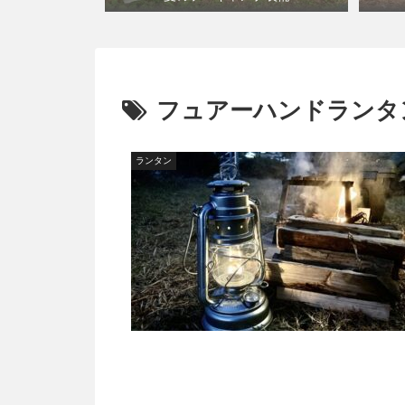
フュアーハンドランタ
ランタン