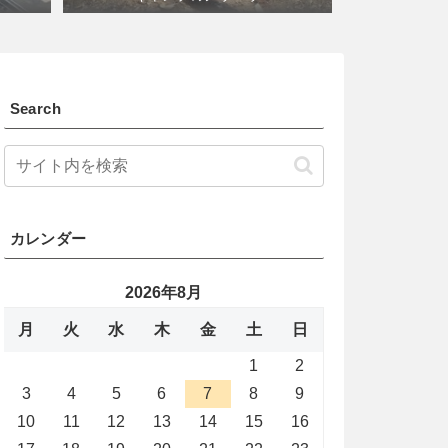
Search
カレンダー
2026年8月
月
火
水
木
金
土
日
1
2
3
4
5
6
7
8
9
10
11
12
13
14
15
16