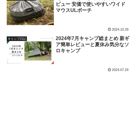
ビュー 安価で使いやすいワイド
マウスULポーチ
2024.10.29
2024年7月キャンプ総まとめ 新ギ
キャンプ日記
ア簡単レビューと夏休み気分なソ
ロキャンプ
2024.07.29