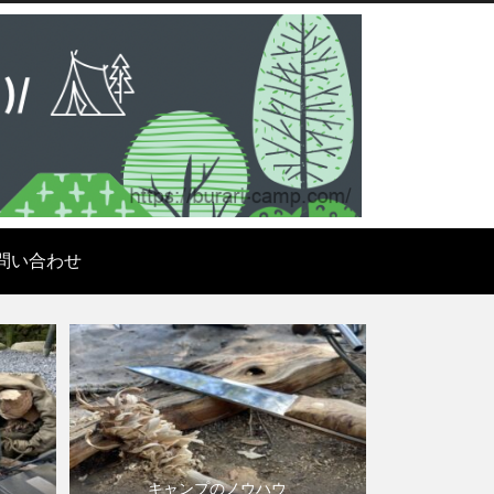
問い合わせ
キャンプのノウハウ