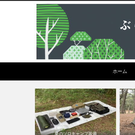
ホーム
夏のソロキャンプ装備