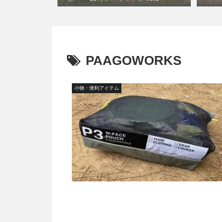
PAAGOWORKS
小物・便利アイテム