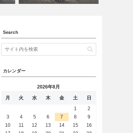
Search
カレンダー
2026年8月
月
火
水
木
金
土
日
1
2
3
4
5
6
7
8
9
10
11
12
13
14
15
16