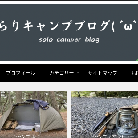
プロフィール
カテゴリー
サイトマップ
お
キャンプ日記
キャンプギア レビュー