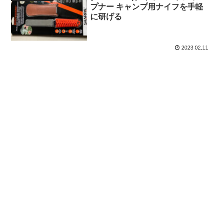
プナー キャンプ用ナイフを手軽
に研げる
2023.02.11