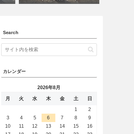
Search
カレンダー
2026年8月
月
火
水
木
金
土
日
1
2
3
4
5
6
7
8
9
10
11
12
13
14
15
16