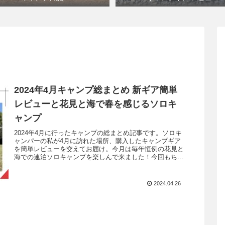
2024年4月キャンプ総まとめ 新ギア簡単
レビューと花見と海で春を感じるソロキ
ャンプ
2024年4月に行ったキャンプの総まとめ記事です。ソロキ
ャンパーの私が4月に訪れた場所、購入したキャンプギア
を簡単レビューを交えてお届け。今月は毎年恒例の花見と
海での連泊ソロキャンプを楽しんで来ました！今回もちょ
っとした暇潰し程度に楽しんで頂けると嬉しいです。
2024.04.26