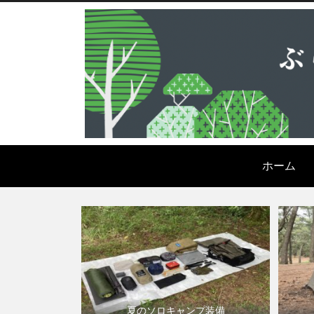
ホーム
夏のソロキャンプ装備