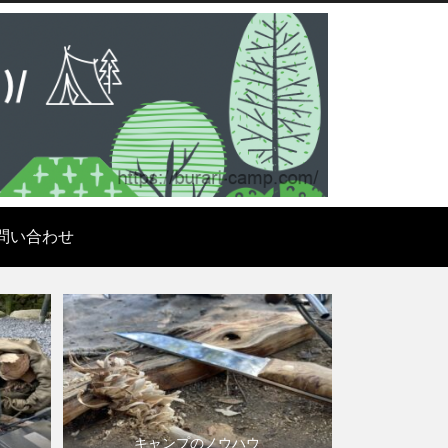
問い合わせ
キャンプのノウハウ