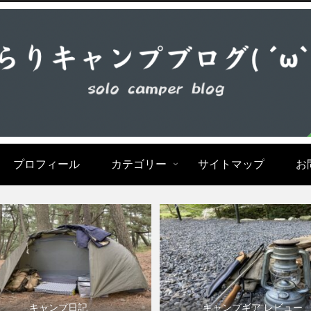
プロフィール
カテゴリー
サイトマップ
お
キャンプ日記
キャンプギア レビュー