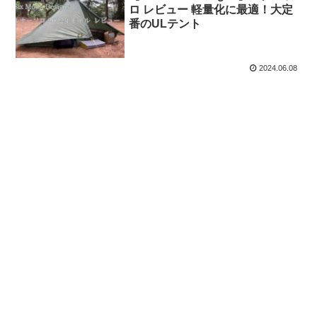
ロ レビュー 軽量化に最適！大定
番のULテント
2024.06.08