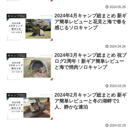
2024.05.26
2024年4月キャンプ総まとめ 新ギ
キャンプ日記
ア簡単レビューと花見と海で春を
感じるソロキャンプ
2024.04.26
2024年3月キャンプ総まとめ 祝ブ
キャンプ日記
ログ2周年！新ギア簡単レビュー
と海で焼肉ソロキャンプ
2024.03.29
2024年2月キャンプ総まとめ 新ギ
キャンプ日記
ア簡単レビューと冬の湖畔で1
人、静かな連泊
2024.02.29