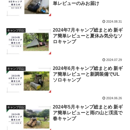
単レビューのみお届け
2024.08.31
2024年7月キャンプ総まとめ 新ギ
キャンプ日記
ア簡単レビューと夏休み気分なソ
ロキャンプ
2024.07.29
2024年6月キャンプ総まとめ 新ギ
キャンプ日記
ア簡単レビューと新調装備でUL
ソロキャンプ
2024.06.26
2024年5月キャンプ総まとめ 新ギ
キャンプ日記
ア簡単レビューと雨の山と渓流で
春キャンプ