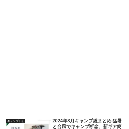
2024年8月キャンプ総まとめ 猛暑
キャンプ日記
と台風でキャンプ断念、新ギア簡