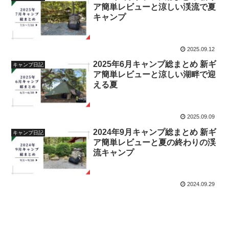
ア簡単レビューと涼しい渓流で夏
キャンプ
2025.09.12
2025年6月キャンプ総まとめ 新ギ
キャンプ日記
ア簡単レビューと涼しい湖畔で迎
える夏
2025.09.09
2024年9月キャンプ総まとめ 新ギ
キャンプ日記
ア簡単レビューと夏の終わりの渓
流キャンプ
2024.09.29