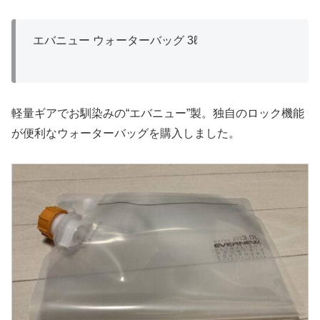
エバニュー ウォーターバッグ 3ℓ
軽量ギアでお馴染みの“エバニュー”製。独自のロック機能
が便利なウォーターバッグを購入しました。