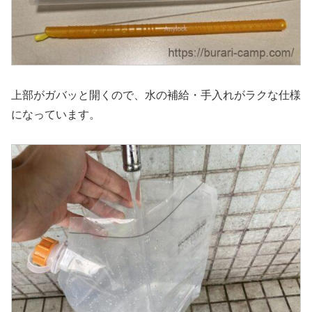
上部がガバッと開くので、水の補給・手入れがラクな仕様
になっています。