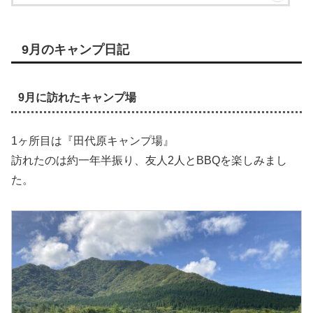
9月のキャンプ日記
9月に訪れたキャンプ場
1ヶ所目は『田代原キャンプ場』
訪れたのは約一年半振り、友人2人とBBQを楽しみまし
た。