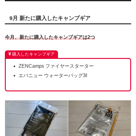
9月 新たに購入したキャンプギア
今月、新たに購入したキャンプギアは2つ
購入したキャンプギア
ZENCamps ファイヤースターター
エバニュー ウォーターバッグ3ℓ