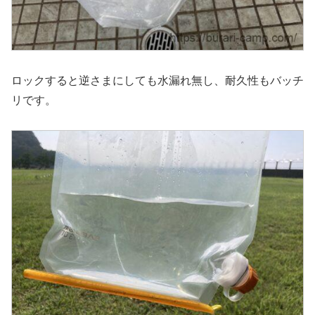
ロックすると逆さまにしても水漏れ無し、耐久性もバッチ
リです。