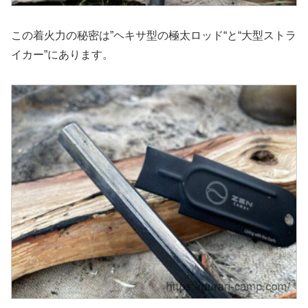
この着火力の秘密は”ヘキサ型の極太ロッド“と“大型ストラ
イカー”にあります。