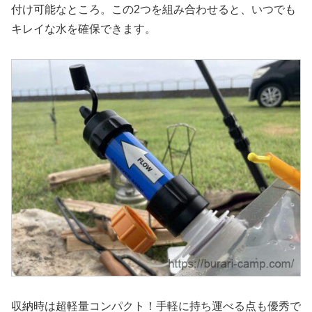
付け可能なところ。この2つを組み合わせると、いつでも
キレイな水を確保できます。
収納時は超軽量コンパクト！手軽に持ち運べる点も優秀で