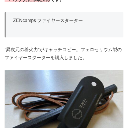
ZENcamps ファイヤースターター
”異次元の着火力”がキャッチコピー。フェロセリウム製の
ファイヤースターターを購入しました。