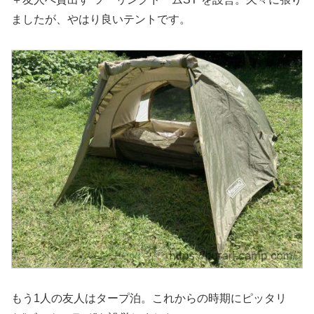
ましたが、やはり良いテントです。
もう1人の友人はタープ泊。これからの時期にピッタリ