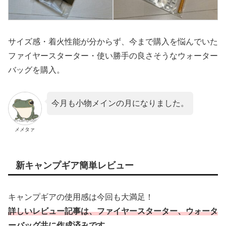
サイズ感・着火性能が分からず、今まで購入を悩んでいた
ファイヤースターター・使い勝手の良さそうなウォーター
バッグを購入。
今月も小物メインの月になりました。
メメタァ
新キャンプギア簡単レビュー
キャンプギアの使用感は今回も大満足！
詳しい
レビュー記事は、ファイヤースターター、ウォータ
ーバッグ共に作成済み
です。