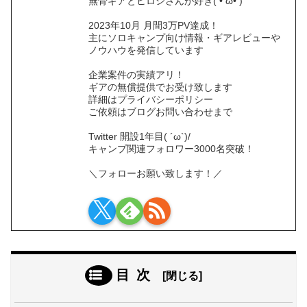
無骨ギアとヒロシさんが好き( • ̀ω•́ )
2023年10月 月間3万PV達成！
主にソロキャンプ向け情報・ギアレビューや
ノウハウを発信しています
企業案件の実績アリ！
ギアの無償提供でお受け致します
詳細はプライバシーポリシー
ご依頼はブログお問い合わせまで
Twitter 開設1年目( ´ω`)/
キャンプ関連フォロワー3000名突破！
＼フォローお願い致します！／
目次