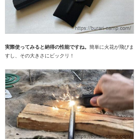
実際使ってみると納得の性能ですね。
簡単に火花が飛びま
すし、その大きさにビックリ！