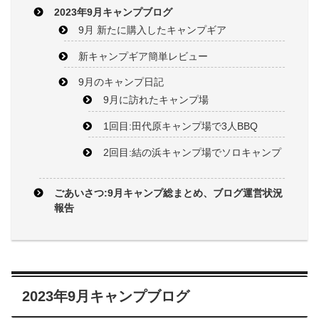
2023年9月キャンプブログ
9月 新たに購入したキャンプギア
新キャンプギア簡単レビュー
9月のキャンプ日記
9月に訪れたキャンプ場
1回目:田代原キャンプ場で3人BBQ
2回目:結の浜キャンプ場でソロキャンプ
ごあいさつ:9月キャンプ総まとめ、ブログ運営状況
報告
2023年9月キャンプブログ