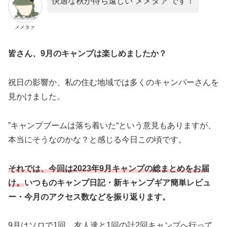
快適な秋が待ち遠しい“メメタァ”です！
メメタァ
皆さん、9月のキャンプは楽しめましたか？
祝日の影響か、私の住む地域では多くのキャンパーさんを
見かけました。
”キャンプブームは落ち着いた“という意見もありますが、
本当にそうなのかな？と感じる今日この頃です。
それでは、今回は2023年9月キャンプの総まとめをお届
け。
いつものキャンプ日記・新キャンプギア簡単レビュ
ー・今月のアクセス数などを振り返ります。
9月はソロで1回、友人達と1回の計2回キャンプへ行って