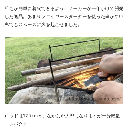
誰もが簡単に着火できるよう、メーカーが一年かけて開発
した逸品。あまりファイヤースターターを使った事がない
私でもスムーズに火を起こせました。
ロッドは12.7cmと、なかなか大型になりますが十分軽量
コンパクト。