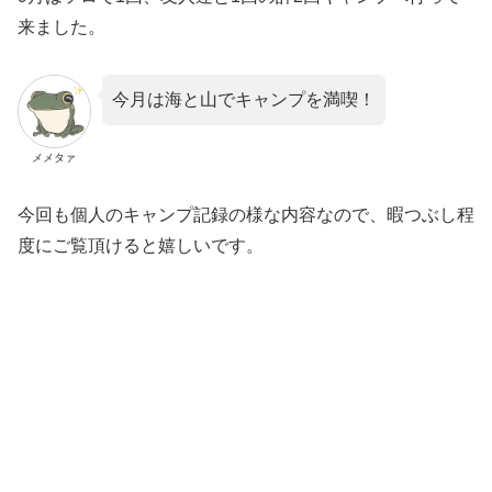
来ました。
今月は海と山でキャンプを満喫！
メメタァ
今回も個人のキャンプ記録の様な内容なので、暇つぶし程
度にご覧頂けると嬉しいです。