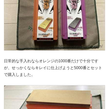
日常的な手入れならオレンジの1000番だけで十分です
が、せっかくならキレイに仕上げようと5000番とセット
で購入しました。