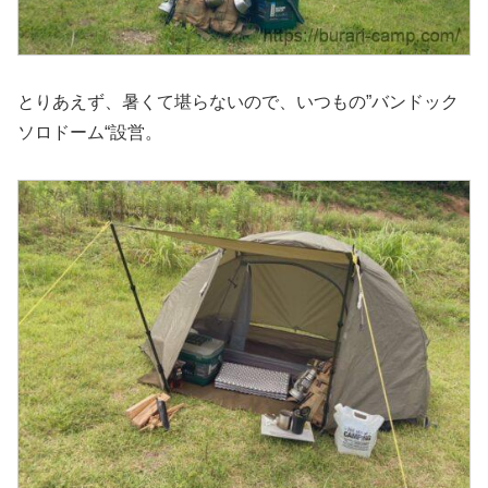
とりあえず、暑くて堪らないので、いつもの”バンドック
ソロドーム“設営。