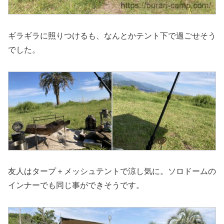
ギラギラに照りつけるも、なんとかテント下で過ごせそう
でした。
友人はタープ＋メッシュテントで涼し気に。ソロドームの
インナーでも同じ事ができそうです。