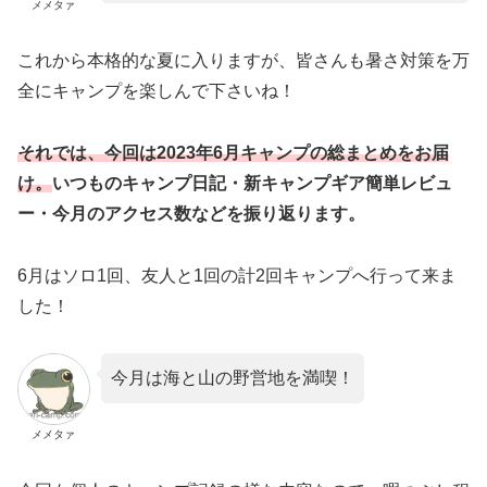
メメタァ
これから本格的な夏に入りますが、皆さんも暑さ対策を万
全にキャンプを楽しんで下さいね！
それでは、今回は2023年6月キャンプの総まとめをお届
け。
いつものキャンプ日記・新キャンプギア簡単レビュ
ー・今月のアクセス数などを振り返ります。
6月はソロ1回、友人と1回の計2回キャンプへ行って来ま
した！
今月は海と山の野営地を満喫！
メメタァ