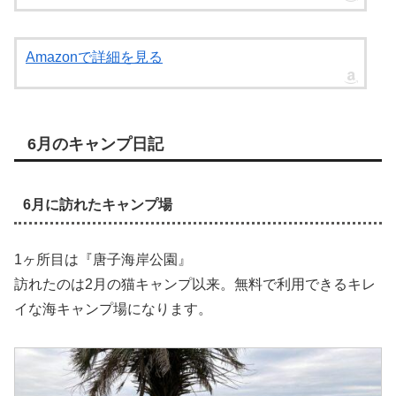
Amazonで詳細を見る
6月のキャンプ日記
6月に訪れたキャンプ場
1ヶ所目は『唐子海岸公園』
訪れたのは2月の猫キャンプ以来。無料で利用できるキレ
イな海キャンプ場になります。