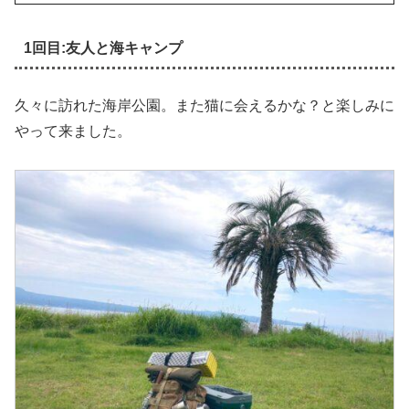
1回目:友人と海キャンプ
久々に訪れた海岸公園。また猫に会えるかな？と楽しみに
やって来ました。