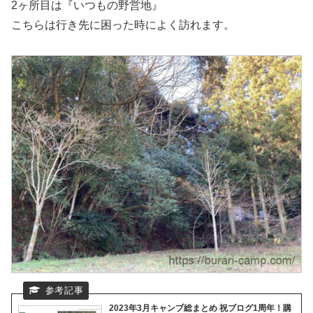
2ヶ所目は『いつもの野営地』
こちらは行き先に困った時によく訪れます。
2023年3月キャンプ総まとめ 祝ブログ1周年！購