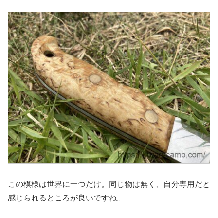
この模様は世界に一つだけ。同じ物は無く、自分専用だと
感じられるところが良いですね。