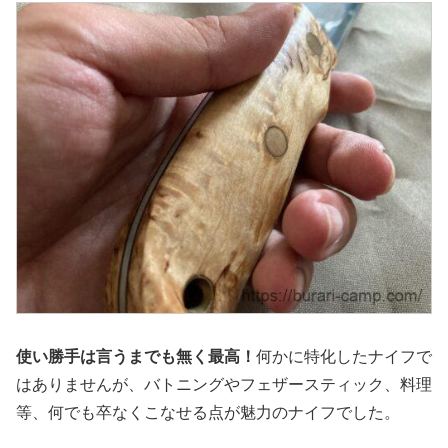
使い勝手は言うまでも無く最高！
何かに特化したナイフで
はありませんが、バトニングやフェザースティック、料理
等、何でも卒なくこなせる点が魅力のナイフでした。