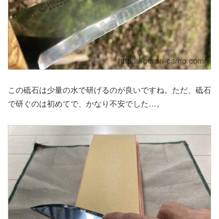
この砥石は少量の水で研げるのが良いですね。ただ、砥石
で研ぐのは初めてで、かなり不安でした…。