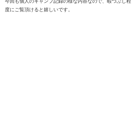
今回も個人のキャンプ記録の様な内容なので、暇つぶし程
度にご覧頂けると嬉しいです。