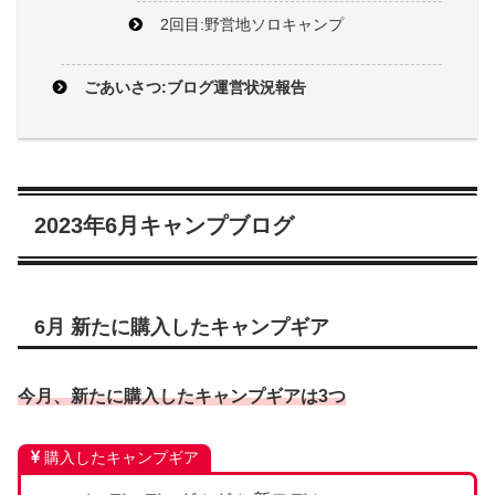
2回目:野営地ソロキャンプ
ごあいさつ:ブログ運営状況報告
2023年6月キャンプブログ
6月 新たに購入したキャンプギア
今月、新たに購入したキャンプギアは3つ
購入したキャンプギア