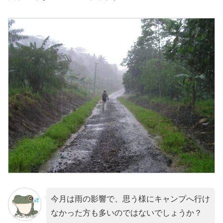
今月は雨の影響で、思う様にキャンプへ行け
なかった方も多いのではないでしょうか？