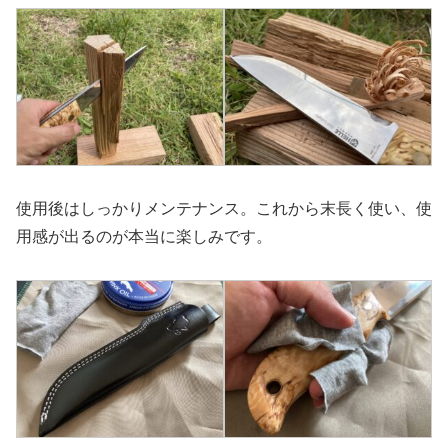
使用後はしっかりメンテナンス。これから末長く使い、使
用感が出るのが本当に楽しみです。