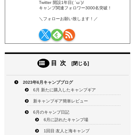
Twitter 開設1年目( ´ω`)/
キャンプ関連フォロワー3000名突破！
＼フォローお願い致します！／
目次
2023年6月キャンプブログ
6月 新たに購入したキャンプギア
新キャンプギア簡単レビュー
6月のキャンプ日記
6月に訪れたキャンプ場
1回目:友人と海キャンプ