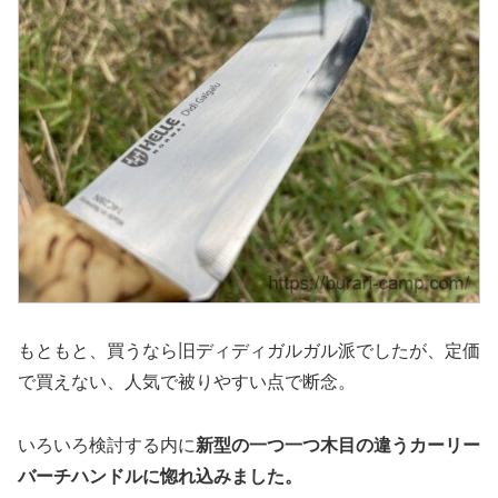
もともと、買うなら旧ディディガルガル派でしたが、定価
で買えない、人気で被りやすい点で断念。
いろいろ検討する内に
新型の一つ一つ木目の違うカーリー
バーチハンドルに惚れ込みました。