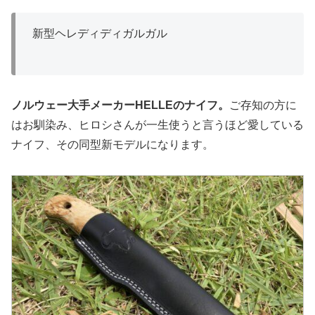
新型ヘレディディガルガル
ノルウェー大手メーカーHELLEのナイフ。
ご存知の方に
はお馴染み、ヒロシさんが一生使うと言うほど愛している
ナイフ、その同型新モデルになります。